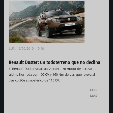
LUN, 16/09/2019 - 15:40
Renault Duster: un todoterreno que no declina
El Renault Duster se actualiza con otro motor de acceso de
última hornada con 100 CV y 160 Nm de par, que releva al
clásico SCe atmosférico de 115 CV.
LEER
MÁS