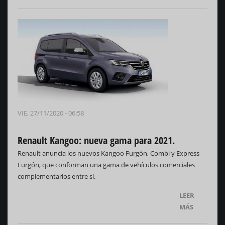
VIE, 27/11/2020 - 06:58
Renault Kangoo: nueva gama para 2021.
Renault anuncia los nuevos Kangoo Furgón, Combi y Express
Furgón, que conforman una gama de vehículos comerciales
complementarios entre sí.
LEER
MÁS