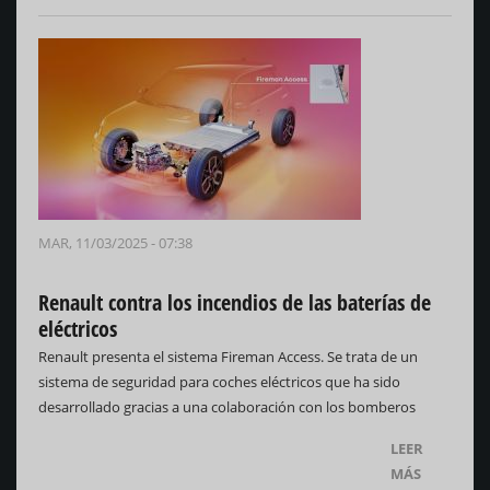
MAR, 11/03/2025 - 07:38
Renault contra los incendios de las baterías de
eléctricos
Renault presenta el sistema Fireman Access. Se trata de un
sistema de seguridad para coches eléctricos que ha sido
desarrollado gracias a una colaboración con los bomberos
LEER
MÁS