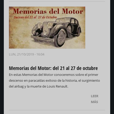
LUN, 21/10/2019 - 16:04
Memorias del Motor: del 21 al 27 de octubre
En estas Memorias del Motor conoceremos sobre el primer
descenso en paracaídas exitoso de la historia, el surgimiento
del airbag y la muerte de Louis Renault.
LEER
MÁS