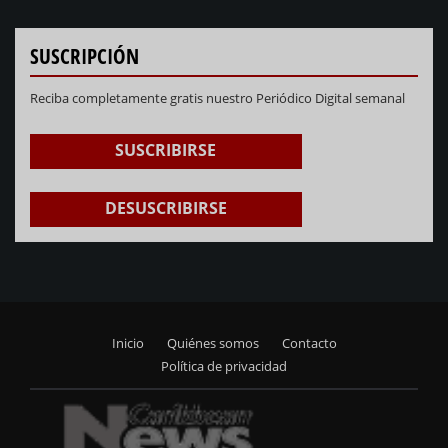
SUSCRIPCIÓN
Reciba completamente gratis nuestro Periódico Digital semanal
SUSCRIBIRSE
DESUSCRIBIRSE
Inicio
Quiénes somos
Contacto
Footer
Política de privacidad
menu