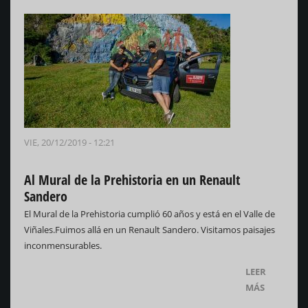
VIE, 20/12/2019 - 12:21
Al Mural de la Prehistoria en un Renault
Sandero
El Mural de la Prehistoria cumplió 60 años y está en el Valle de
Viñales.Fuimos allá en un Renault Sandero. Visitamos paisajes
inconmensurables.
LEER
MÁS