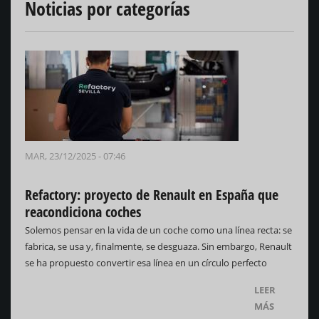
Noticias por categorías
MAR, 23/12/2025 - 07:46
Refactory: proyecto de Renault en España que
reacondiciona coches
Solemos pensar en la vida de un coche como una línea recta: se
fabrica, se usa y, finalmente, se desguaza. Sin embargo, Renault
se ha propuesto convertir esa línea en un círculo perfecto
LEER
MÁS