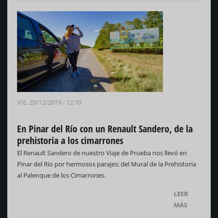
VIE, 20/12/2019 - 12:10
En Pinar del Río con un Renault Sandero, de la
prehistoria a los cimarrones
El Renault Sandero de nuestro Viaje de Prueba nos llevó en
Pinar del Río por hermosos parajes; del Mural de la Prehistoria
al Palenque de los Cimarrones.
LEER
MÁS