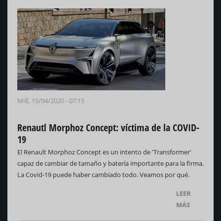
MIÉ, 15/04/2020 - 07:15
Renautl Morphoz Concept: víctima de la COVID-
19
El Renault Morphoz Concept es un intento de 'Transformer'
capaz de cambiar de tamaño y batería importante para la firma.
La Covid-19 puede haber cambiado todo. Veamos por qué.
LEER
MÁS