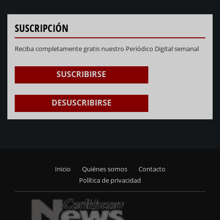
SUSCRIPCIÓN
Reciba completamente gratis nuestro Periódico Digital semanal
SUSCRIBIRSE
DESUSCRIBIRSE
Inicio
Quiénes somos
Contacto
Footer
Política de privacidad
menu